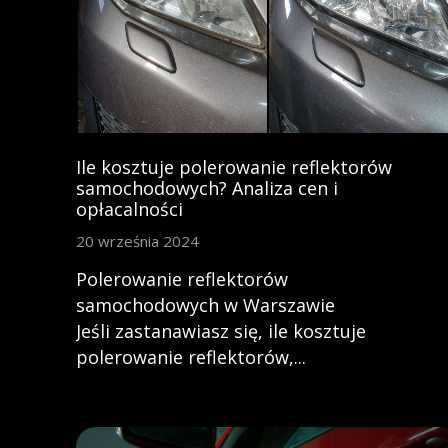
Ile kosztuje polerowanie reflektorów
samochodowych? Analiza cen i
opłacalności
20 września 2024
Polerowanie reflektorów
samochodowych w Warszawie
Jeśli zastanawiasz się, ile kosztuje
polerowanie reflektorów,...