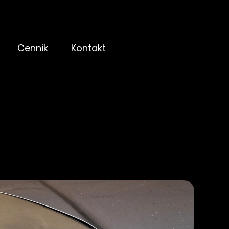
Cennik
Kontakt