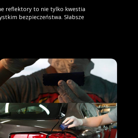
 reflektory to nie tylko kwestia
zystkim bezpieczeństwa. Słabsze