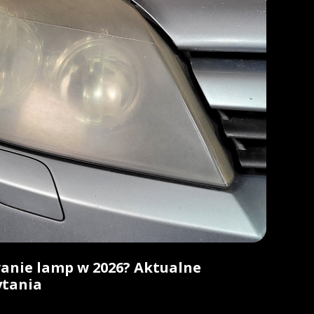
wanie lamp w 2026? Aktualne
ytania