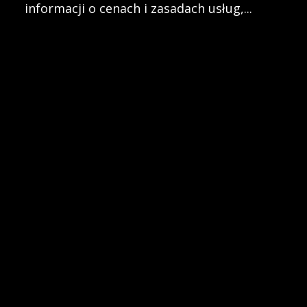
informacji o cenach i zasadach usług,...