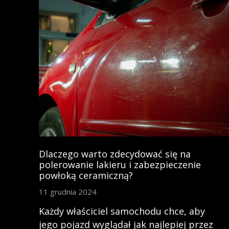
Dlaczego warto zdecydować się na
polerowanie lakieru i zabezpieczenie
powłoką ceramiczną?
11 grudnia 2024
Każdy właściciel samochodu chce, aby
jego pojazd wyglądał jak najlepiej przez