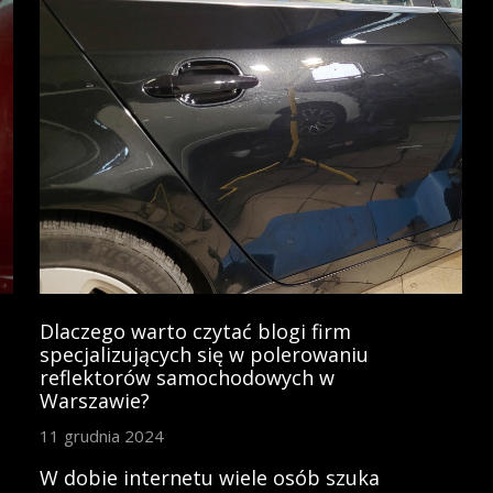
Dlaczego warto czytać blogi firm
specjalizujących się w polerowaniu
reflektorów samochodowych w
Warszawie?
11 grudnia 2024
W dobie internetu wiele osób szuka