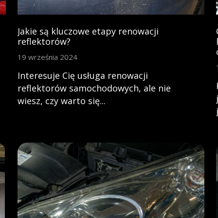
Jakie są kluczowe etapy renowacji
reflektorów?
19 września 2024
Interesuje Cię usługa renowacji
reflektorów samochodowych, ale nie
wiesz, czy warto się...