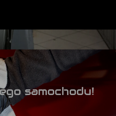
jego samochodu!