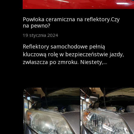
Powłoka ceramiczna na reflektory.Czy
na pewno?
19 stycznia 2024
Reflektory samochodowe pełnią
kluczową rolę w bezpieczeństwie jazdy,
zwłaszcza po zmroku. Niestety,...