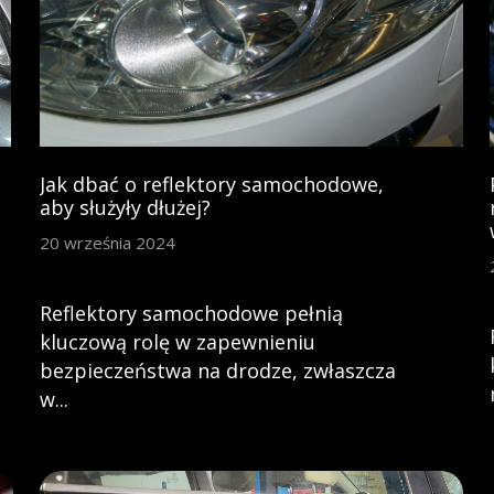
Jak dbać o reflektory samochodowe,
aby służyły dłużej?
20 września 2024
Reflektory samochodowe pełnią
kluczową rolę w zapewnieniu
bezpieczeństwa na drodze, zwłaszcza
w...