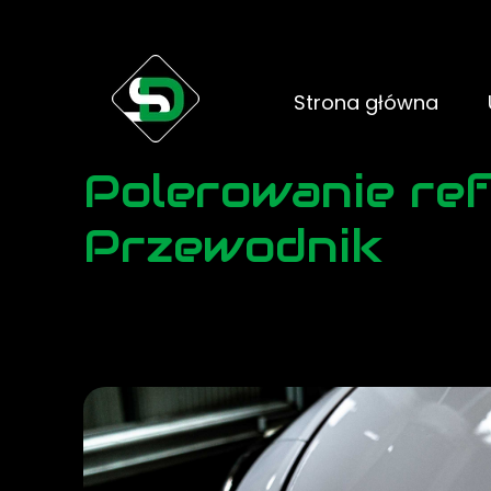
Strona główna
Polerowanie refl
Przewodnik